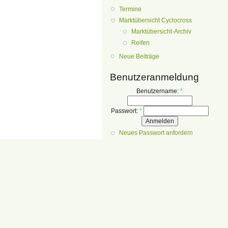
Termine
Marktübersicht Cyclocross
Marktübersicht-Archiv
Reifen
Neue Beiträge
Benutzeranmeldung
Benutzername:
*
Passwort:
*
Neues Passwort anfordern