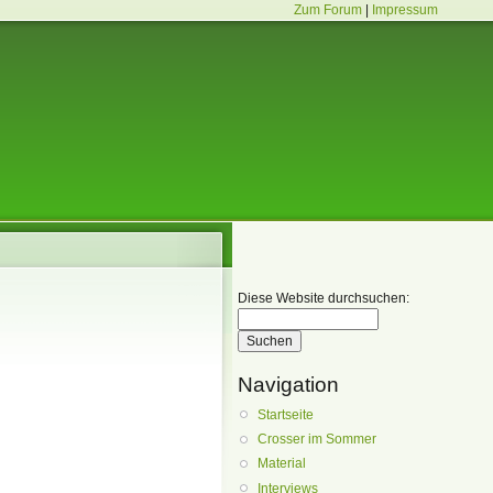
Zum Forum
|
Impressum
Diese Website durchsuchen:
Navigation
Startseite
Crosser im Sommer
Material
Interviews