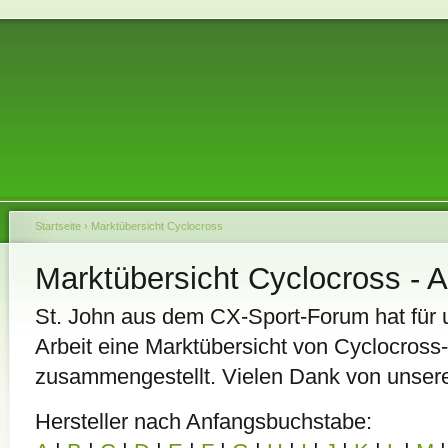
Startseite
›
Marktübersicht Cyclocross
Marktübersicht Cyclocross - A
St. John aus dem CX-Sport-Forum hat für u
Arbeit eine Marktübersicht von Cyclocro
zusammengestellt. Vielen Dank von unserer
Hersteller nach Anfangsbuchstabe: