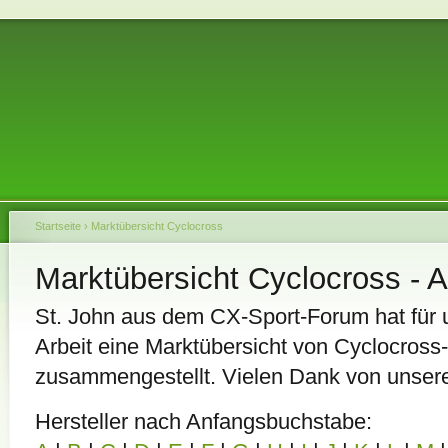
Startseite
›
Marktübersicht Cyclocross
Marktübersicht Cyclocross - A
St. John aus dem CX-Sport-Forum hat für u
Arbeit eine Marktübersicht von Cyclocro
zusammengestellt. Vielen Dank von unserer
Hersteller nach Anfangsbuchstabe: