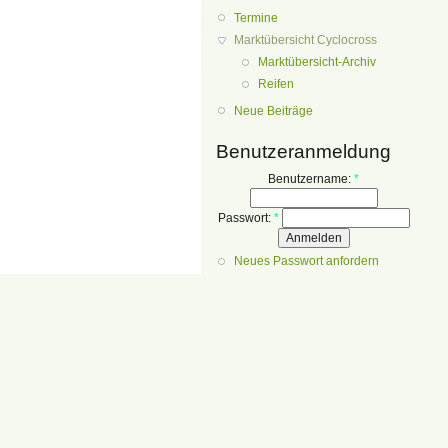
Termine
Marktübersicht Cyclocross
Marktübersicht-Archiv
Reifen
Neue Beiträge
Benutzeranmeldung
Benutzername:
*
Passwort:
*
Neues Passwort anfordern