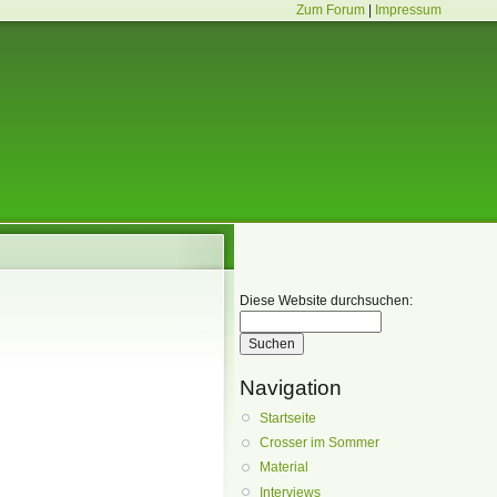
Zum Forum
|
Impressum
Diese Website durchsuchen:
Navigation
Startseite
Crosser im Sommer
Material
Interviews