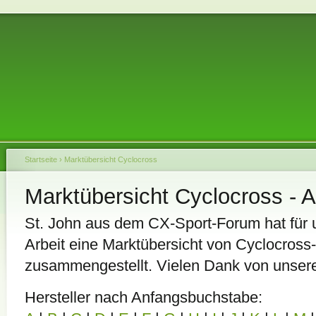
Startseite
›
Marktübersicht Cyclocross
Marktübersicht Cyclocross - A
St. John aus dem CX-Sport-Forum hat für u
Arbeit eine Marktübersicht von Cyclocro
zusammengestellt. Vielen Dank von unserer
Hersteller nach Anfangsbuchstabe: