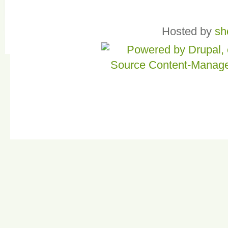
Hosted by
sh